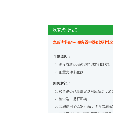
没有找到站点
您的请求在Web服务器中没有找到对
可能原因：
您没有将此域名或IP绑定到对应站
配置文件未生效!
如何解决：
检查是否已经绑定到对应站点，若
检查端口是否正确；
若您使用了CDN产品，请尝试清除