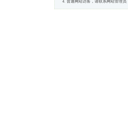
普通网站访客，请联系网站管理员